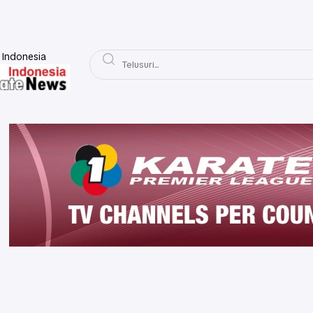
 Indonesia