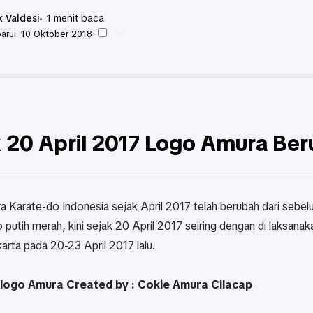
 Valdesi
1
menit baca
arui:
10 Oktober 2018
nasional
 20 April 2017 Logo Amura Be
 Karate-do Indonesia sejak April 2017 telah berubah dari sebe
go putih merah, kini sejak 20 April 2017 seiring dengan di laks
arta pada 20-23 April 2017 lalu.
logo Amura Created by : Cokie Amura Cilacap