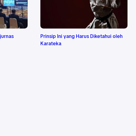
jurnas
Prinsip Ini yang Harus Diketahui oleh
Karateka